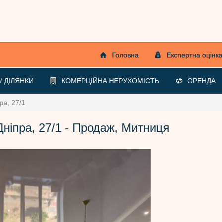
Головна
Експертна оцінк
 ДІЛЯНКИ
КОМЕРЦІЙНА НЕРУХОМІСТЬ
ОРЕНДА
ра, 27/1
Дніпра, 27/1 - Продаж, Митниця