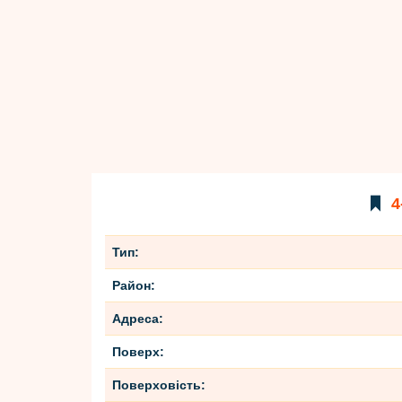
4
Тип:
Район:
Адреса:
Поверх:
Поверховість: