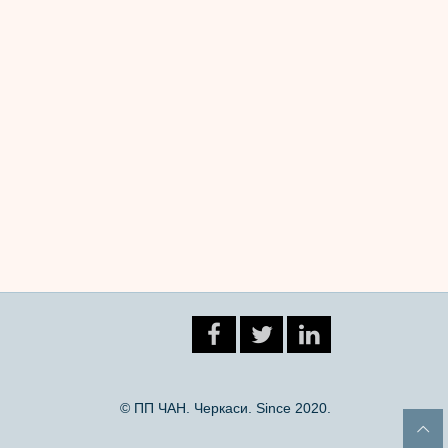
© ПП ЧАН. Черкаси. Since 2020.