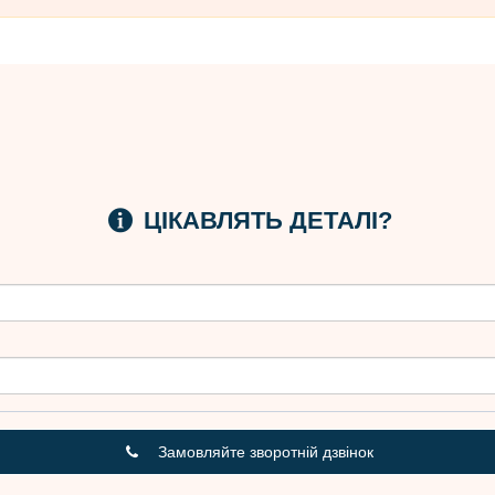
ЦІКАВЛЯТЬ ДЕТАЛІ?
Замовляйте зворотній дзвінок