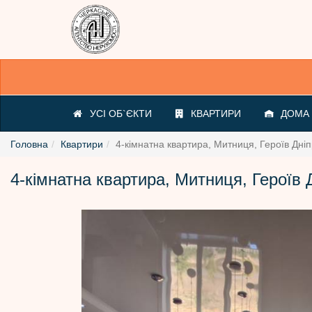
УСІ ОБ`ЄКТИ
КВАРТИРИ
ДОМА /
Головна
Квартири
4-кімнатна квартира, Митниця, Героїв Дніп
4-кімнатна квартира, Митниця, Героїв 