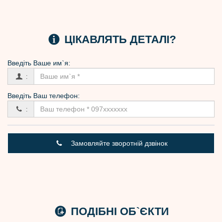
ЦІКАВЛЯТЬ ДЕТАЛІ?
Введіть Вашe им`я:
:
Введіть Ваш телефон:
:
Замовляйте зворотній дзвінок
ПОДІБНІ ОБ`ЄКТИ