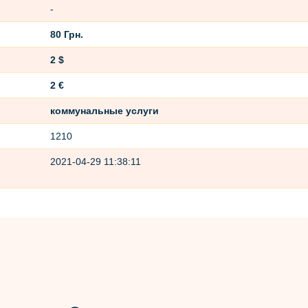
-
80 Грн.
2 $
2 €
коммунальные услуги
1210
2021-04-29 11:38:11