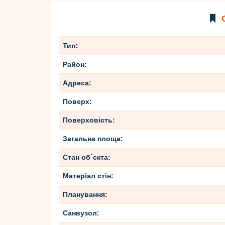
Тип:
Район:
Адреса:
Поверх:
Поверховість:
Загальна площа:
Стан об`єкта:
Матеріал стін:
Планування:
Санвузол: