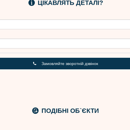
ЦІКАВЛЯТЬ ДЕТАЛІ?
Замовляйте зворотній дзвінок
ПОДІБНІ ОБ`ЄКТИ