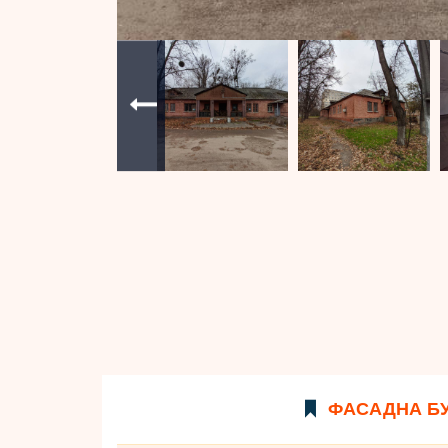
ФАСАДНА БУ