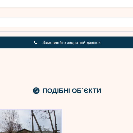
Замовляйте зворотній дзвінок
ПОДІБНІ ОБ`ЄКТИ