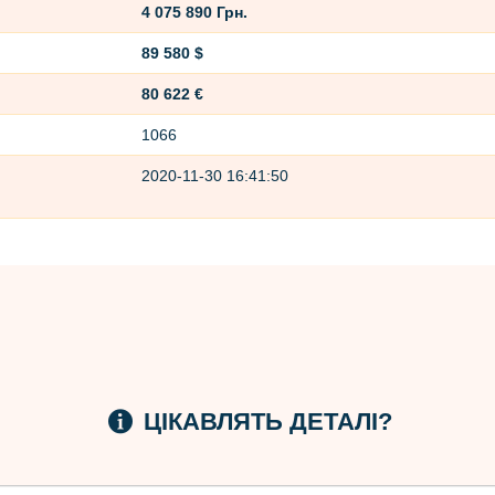
4 075 890 Грн.
89 580 $
80 622 €
1066
2020-11-30 16:41:50
ЦІКАВЛЯТЬ ДЕТАЛІ?