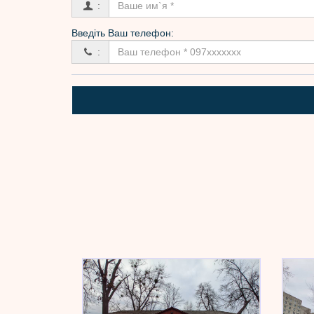
:
Введіть Ваш телефон:
: