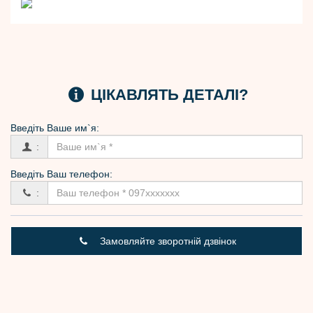
ЦІКАВЛЯТЬ ДЕТАЛІ?
Введіть Вашe им`я:
:
Введіть Ваш телефон:
:
Замовляйте зворотній дзвінок