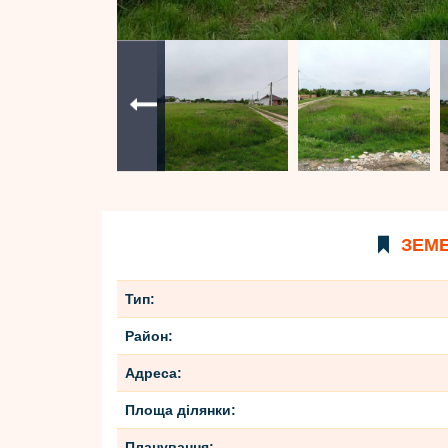
ЗЕМЕ
Тип:
Район:
Адреса:
Площа ділянки:
Планування: