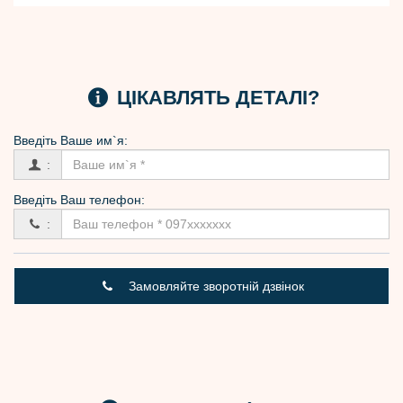
ЦІКАВЛЯТЬ ДЕТАЛІ?
Введіть Вашe им`я:
:
Введіть Ваш телефон:
:
Замовляйте зворотній дзвінок