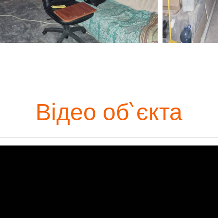
Відео об`єкта